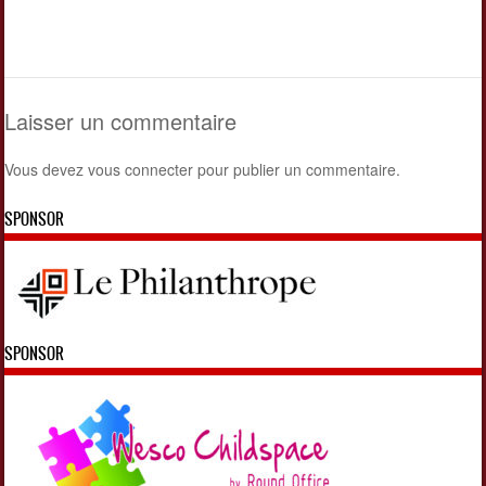
Laisser un commentaire
Vous devez
vous connecter
pour publier un commentaire.
SPONSOR
SPONSOR