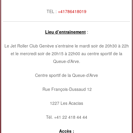
TEL :
+41786418019
Lieu d’entrainement
:
Le Jet Roller Club Genève s’entraine le mardi soir de 20h30 à 22h
et le mercredi soir de 20h15 à 22h00 au centre sportif de la
Queue-d’Arve.
Centre sportif de la Queue-d’Arve
Rue François-Dussaud 12
1227 Les Acacias
Tél. +41 22 418 44 44
Accès
: