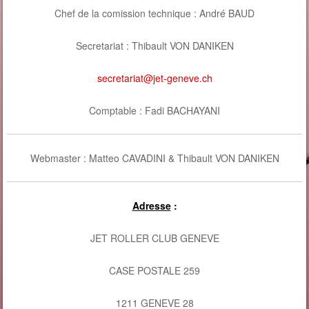
Chef de la comission technique : André BAUD
Secretariat : Thibault VON DANIKEN
secretariat@jet-geneve.ch
Comptable : Fadi BACHAYANI
Webmaster : Matteo
CAVADINI & Thibault VON DANIKEN
Adresse
:
JET ROLLER CLUB GENEVE
CASE POSTALE 259
1211 GENEVE 28