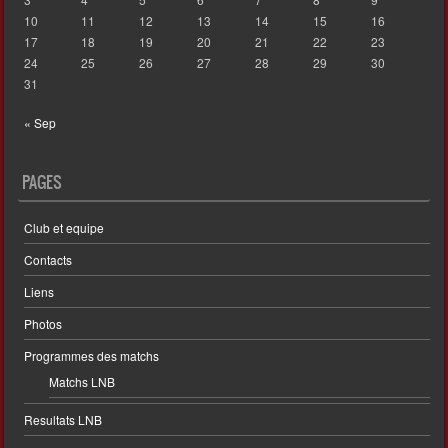
10
11
12
13
14
15
16
17
18
19
20
21
22
23
24
25
26
27
28
29
30
31
« Sep
PAGES
Club et equipe
Contacts
Liens
Photos
Programmes des matchs
Matchs LNB
Resultats LNB