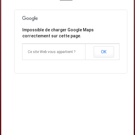
Impossible de charger Google Maps
correctement sur cette page.
OK
Ce site Web vous appartient ?