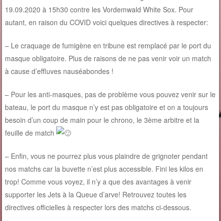
19.09.2020 à 15h30 contre les Vordemwald White Sox. Pour
autant, en raison du COVID voici quelques directives à respecter:
– Le craquage de fumigène en tribune est remplacé par le port du
masque obligatoire. Plus de raisons de ne pas venir voir un match
à cause d’effluves nauséabondes !
– Pour les anti-masques, pas de problème vous pouvez venir sur le
bateau, le port du masque n’y est pas obligatoire et on a toujours
besoin d’un coup de main pour le chrono, le 3ème arbitre et la
feuille de match
– Enfin, vous ne pourrez plus vous plaindre de grignoter pendant
nos matchs car la buvette n’est plus accessible. Fini les kilos en
trop! Comme vous voyez, il n’y a que des avantages à venir
supporter les Jets à la Queue d’arve! Retrouvez toutes les
directives officielles à respecter lors des matchs ci-dessous.