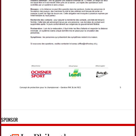
SPONSOR